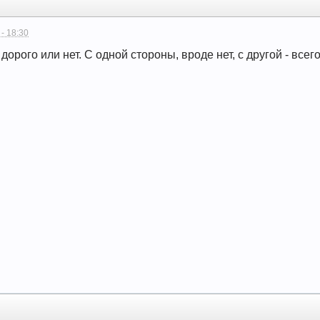
 - 18:30
дорого или нет. С одной стороны, вроде нет, с другой - всего