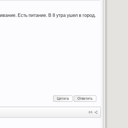
вание. Есть питание. В 8 утра ушел в город.
Цитата
Ответить
#4