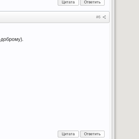
Цитата
Ответить
#6
-доброму).
Цитата
Ответить