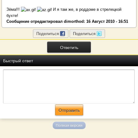
Зёма!!!
И я там же, в роддоме в стрелецкой
бухте!
Сообщение отредактировал dimorthod: 16 Август 2010 - 16:51
Поделиться
Поделиться
Ответить
Быстрый ответ
Полная версия